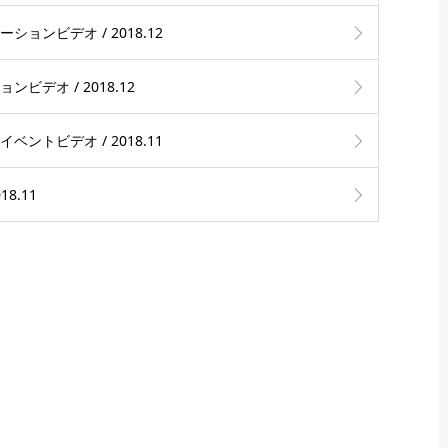
ョンビデオ / 2018.12
ビデオ / 2018.12
ントビデオ / 2018.11
18.11