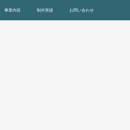
事業内容
制作実績
お問い合わせ