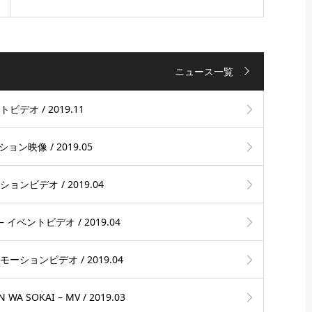
ニュース一覧
デオ / 2019.11
ン映像 / 2019.05
ンビデオ / 2019.04
ベントビデオ / 2019.04
ーションビデオ / 2019.04
 WA SOKAI – MV / 2019.03