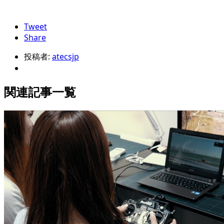
Tweet
Share
投稿者:
atecsjp
関連記事一覧