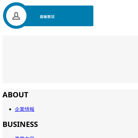
ABOUT
企業情報
BUSINESS