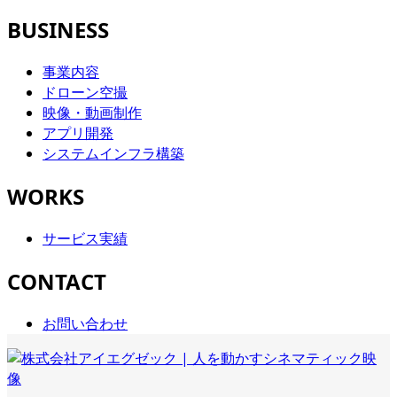
BUSINESS
事業内容
ドローン空撮
映像・動画制作
アプリ開発
システムインフラ構築
WORKS
サービス実績
CONTACT
お問い合わせ