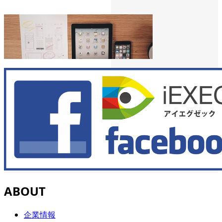
ABOUT
企業情報