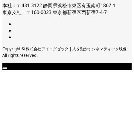
本社：〒431-3122 静岡県浜松市東区有玉南町1867-1
東京支社：〒160-0023 東京都新宿区西新宿7-4-7
Copyright © 株式会社アイエグゼック | 人を動かすシネマティック映像.
All rights reserved.