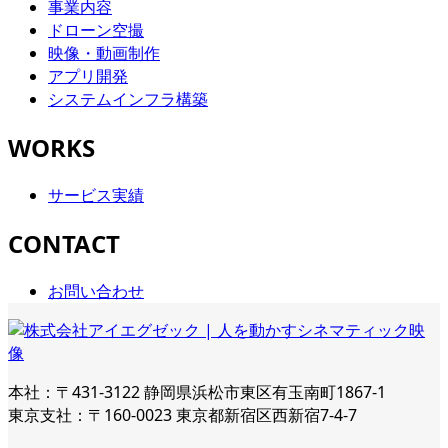
事業内容
ドローン空撮
映像・動画制作
アプリ開発
システムインフラ構築
WORKS
サービス実績
CONTACT
お問い合わせ
本社：〒431-3122 静岡県浜松市東区有玉南町1867-1
東京支社：〒160-0023 東京都新宿区西新宿7-4-7