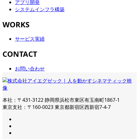
アプリ開発
システムインフラ構築
WORKS
サービス実績
CONTACT
お問い合わせ
本社：〒431-3122 静岡県浜松市東区有玉南町1867-1
東京支社：〒160-0023 東京都新宿区西新宿7-4-7