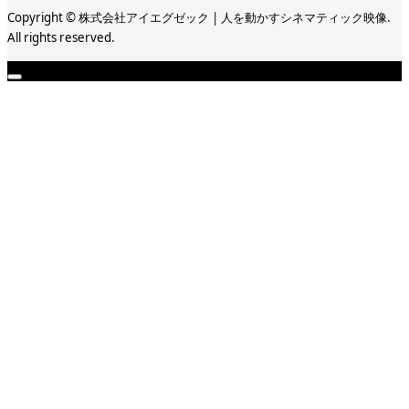
Copyright © 株式会社アイエグゼック | 人を動かすシネマティック映像.
All rights reserved.