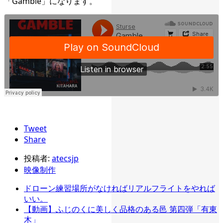
「Gamble」になります。
Tweet
Share
投稿者:
atecsjp
映像制作
ドローン練習場所がなければリアルフライトをやれば
いい。
【動画】ふじのくに美しく品格のある邑 第四弾「有東
木」