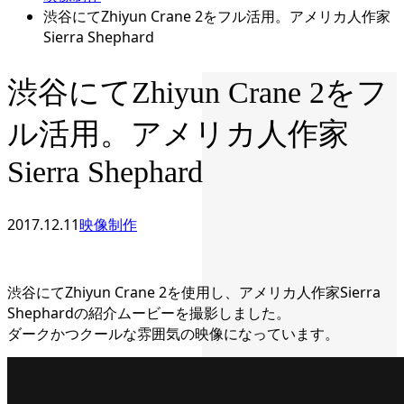
渋谷にてZhiyun Crane 2をフル活用。アメリカ人作家
Sierra Shephard
渋谷にてZhiyun Crane 2をフ
ル活用。アメリカ人作家
Sierra Shephard
2017.12.11
映像制作
渋谷にてZhiyun Crane 2を使用し、アメリカ人作家Sierra
Shephardの紹介ムービーを撮影しました。
ダークかつクールな雰囲気の映像になっています。