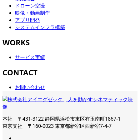
ドローン空撮
映像・動画制作
アプリ開発
システムインフラ構築
WORKS
サービス実績
CONTACT
お問い合わせ
本社：〒431-3122 静岡県浜松市東区有玉南町1867-1
東京支社：〒160-0023 東京都新宿区西新宿7-4-7